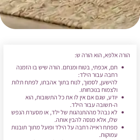
הורה אלפא, הוא הורה ש:
חם, אכפתי, בטוח ומנחם. הורה שיש בו הזמנה
רחבה עבור הילד:
להישען, לסמוך, לנוח בתוך אהבתו, לפתח תלות
ולצמוח בנוכחותו.
יודע, שגם אם אין לו את כל התשובות, הוא
ה-תשובה עבור הילד.
לא נבהל מההתנהגות של ילד, או מסערת הנפש
שלו, אלא מנסה להבין אותה.
מפתח ראייה רחבה על הילד ופועל מתוך תובנות
עמוקות.