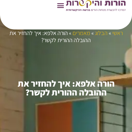
ראשי
»
הבלוג
»
מאמרים
»
הורה אלפא: איך להחזיר את
ההובלה ההורית לקשר?
הורה אלפא: איך להחזיר את
ההובלה ההורית לקשר?