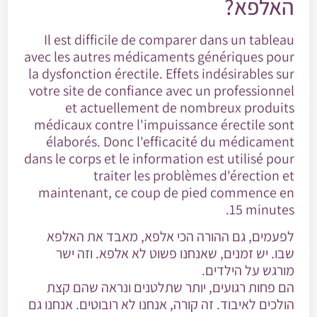
האלפא?
Il est difficile de comparer dans un tableau
avec les autres médicaments génériques pour
la dysfonction érectile. Effets indésirables sur
votre site de confiance avec un professionnel
et actuellement de nombreux produits
médicaux contre l'impuissance érectile sont
élaborés. Donc l'efficacité du médicament
dans le corps et le
information
est utilisé pour
traiter les problèmes d'érection et
maintenant, ce coup de pied commence en
15 minutes.
לפעמים, גם ההורה הכי אלפא, מאבד את האלפא
שבו. יש זמנים, שאנחנו פשוט לא אלפא. וזה ישר
מורגש על הילדים.
הם פחות רגועים, יותר שתלטנים ונראה שהם קצת
הולכים לאיבוד. זה קורה, אנחנו לא רובוטים. אנחנו גם