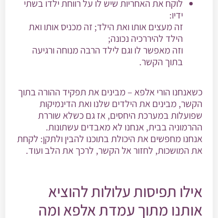
לוקח את האחריות שיש לו על רווחת ילדו בשתי
ידיו:
זה מעצים אותו ואת הילד; זה מכניס אותו ואת
הילד להיררכיה נכונה;
וזה מאפשר לו וגם לילד הרבה מנוחה ורגיעה
בתוך הקשר.
כשאנחנו הורי אלפא – מבינים את תפקיד ההורה בתוך
הקשר, מבינים את הילדים שלנו ואת הדינמיקות
שפועלות במערכת היחסים, אז גם כשלא שוררת
ההרמוניה בבית, אנחנו לא מאבדים עשתונות.
אנחנו מחפשים את היכולת בתוכנו להבין ולתקן: לקחת
את המושכות, לחזור אל הקשר, לרכך את הלב ועוד.
אילו תפיסות עלולות להוציא
אותנו מתוך עמדת אלפא ומה