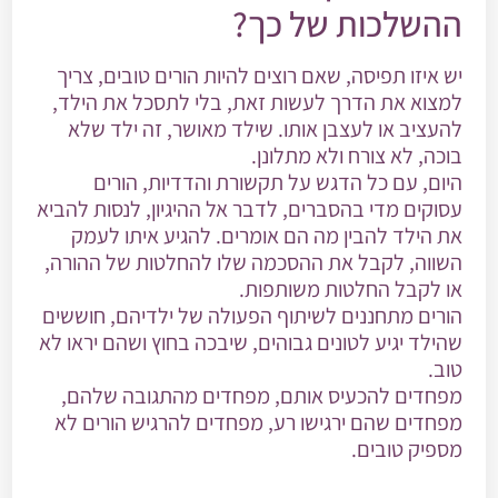
ההשלכות של כך?
יש איזו תפיסה, שאם רוצים להיות הורים טובים, צריך
למצוא את הדרך לעשות זאת, בלי לתסכל את הילד,
להעציב או לעצבן אותו. שילד מאושר, זה ילד שלא
בוכה, לא צורח ולא מתלונן.
היום, עם כל הדגש על תקשורת והדדיות, הורים
עסוקים מדי בהסברים, לדבר אל ההיגיון, לנסות להביא
את הילד להבין מה הם אומרים. להגיע איתו לעמק
השווה, לקבל את ההסכמה שלו להחלטות של ההורה,
או לקבל החלטות משותפות.
הורים מתחננים לשיתוף הפעולה של ילדיהם, חוששים
שהילד יגיע לטונים גבוהים, שיבכה בחוץ ושהם יראו לא
טוב.
מפחדים להכעיס אותם, מפחדים מהתגובה שלהם,
מפחדים שהם ירגישו רע, מפחדים להרגיש הורים לא
מספיק טובים.