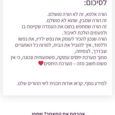
לסיכום:
הורה אלפא, זה לא הורה מושלם.
זה הורה שמבין, שהוא לא מושלם.
זה הורה שמחפש בתוכו את העמדה שקיימת בו
ולפעמים הולכת לאיבוד.
הורה שנכון להכיר לעומק את נפש ילדיו, את נפשו
וללמוד, איך להוביל את הבית, למרות כל האתגרים
שבדרך, לצמיחה,
מתוך מערכת יחסים עמוקה, משמעותית ונכונה, כי אין
משהו חשוב מזה – מערכת היחסים
למידע נוסף, קראו אודות
תכנית ליווי ההורים שלנו
.
אהבתם את המאמר? שתפו.