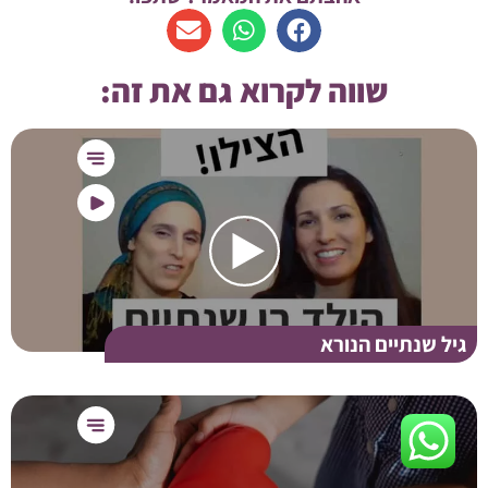
שווה לקרוא גם את זה:
גיל שנתיים הנורא