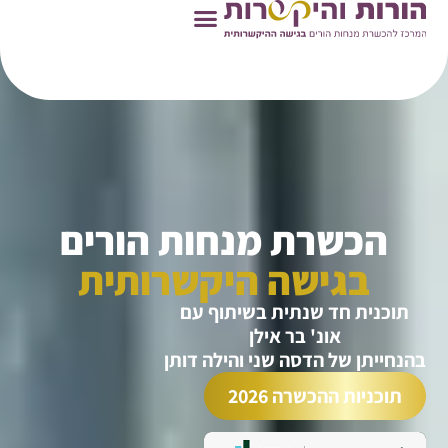
הכשרת מנחות הורים
בגישה היקשרותית
תוכנית חד שנתית בשיתוף עם
אונ' בר אילן
בהנחייתן של הדסה שני והילה דותן
תוכניות ההכשרה 2026