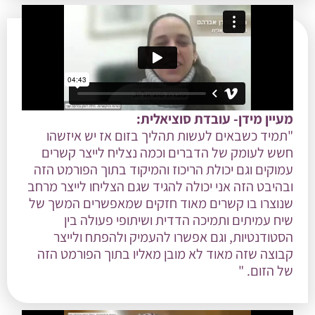
מעיין מידן- עובדת סוציאלית:
"תמיד כשבאים לעשות תהליך בזום אז יש איזשהו
חשש לעומק של הדברים וכמה נצליח לייצר קשרים
עמוקים וגם יכולת הריכוז והמיקוד בתוך הפורמט הזה
ובהיבט הזה אני יכולה להגיד שגם הצליחו לייצר מרחב
שנוצרו בו קשרים מאוד חזקים שמאפשרים המשך של
שיח עמיתים ותמיכה הדדית ושיתופי פעולה בין
הסטודנטיות, וגם אפשרו להעמיק ולהפתח ולייצר
קבוצה שזה מאוד לא מובן מאליו בתוך הפורמט הזה
של הזום. "