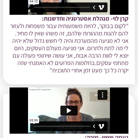
קרן לוי- מנהלת אסטרטגיה וחדשנות:
"לקום בבוקר, להיות משמעותית עבור משפחות ולעזור
להם להנות מההורות שלהם, זה משהו שאין לו מחיר.
אני לא מגיעה מהמערכת והיה לי חשש גדול שלא יהיה
לי מה לתת ולתרום. אני מגיעה מעולם העסקים, היום
יוצא לי לווות הרבה אבות, אני עושה שיתופי פעולה עם
מתחמי עסקים.בחלומות הפרועים לא האמנתי שזה
יקרה כל כך מעט זמן אחרי התוכנית"
נעמה ששון- מורה: