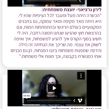
לירון גרציאני- יועצת משפחתית:
"הכשרה היתה מעל ומעבר לכל הציפיות שהיו לי.
היא היתה מאד מקיפה ומאד עמוקה, גם בתכנים
המקצועיים בעולם הריגשי ובהתפתחות המוח, וגם
בהרצאות חוץ שהגיעו שנתנו תמונה רחבה. היה לי
חשש בסוף הקורס איך להגיע למשפחות, איך ואיפה
לשווק את עצמי. מה שריכך את הנחיתה זה הילה
והדסה שמפנות משפחות ביננו המנחות. הן גם הכניסו
אותי כמגשרת בקבוצה, וכך פונות אלי משפחות.”