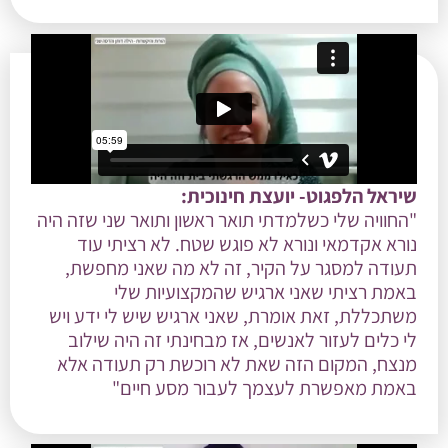
שיראל הלפגוט- יועצת חינוכית:
"החוויה שלי כשלמדתי תואר ראשון ותואר שני שזה היה
נורא אקדמאי ונורא לא פוגש שטח. לא רציתי עוד
תעודה למסגר על הקיר, זה לא מה שאני מחפשת,
באמת רציתי שאני ארגיש שהמקצועיות שלי
משתכללת, זאת אומרת, שאני ארגיש שיש לי ידע ויש
לי כלים לעזור לאנשים, אז מבחינתי זה היה שילוב
מנצח, המקום הזה שאת לא רוכשת רק תעודה אלא
באמת מאפשרת לעצמך לעבור מסע חיים"