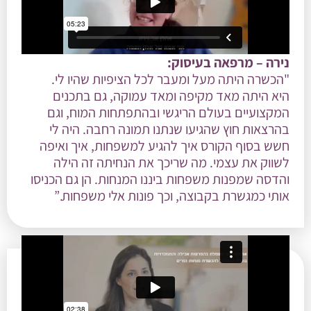
נירה – מרפאה בעיסוק:
"הכשרה היתה מעל ומעבר לכל הציפיות שהיו לי.
היא היתה מאד מקיפה ומאד עמוקה, גם בתכנים
המקצועיים בעולם הריגשי ובהתפתחות המוח, וגם
בהרצאות חוץ שהגיעו שנתנו תמונה רחבה. היה לי
חשש בסוף הקורס איך להגיע למשפחות, איך ואיפה
לשווק את עצמי. מה שריכך את הנחיתה זה הילה
והדסה שמפנות משפחות ביננו המנחות. הן גם הכניסו
אותי כמגשרת בקבוצה, וכך פונות אלי משפחות.”