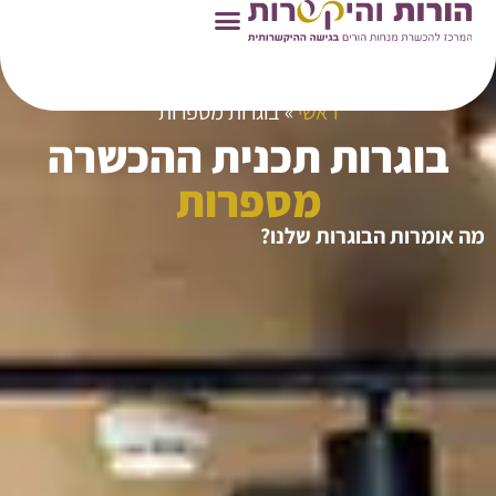
ראשי
»
בוגרות מספרות
בוגרות תכנית ההכשרה
מספרות
מה אומרות הבוגרות שלנו?