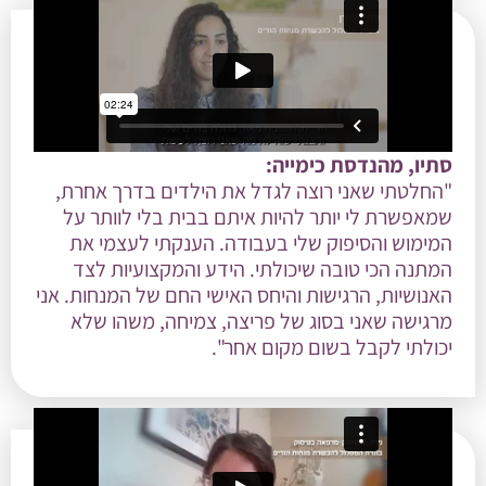
סתיו, מהנדסת כימייה:
"החלטתי שאני רוצה לגדל את הילדים בדרך אחרת,
שמאפשרת לי יותר להיות איתם בבית בלי לוותר על
המימוש והסיפוק שלי בעבודה. הענקתי לעצמי את
המתנה הכי טובה שיכולתי. הידע והמקצועיות לצד
האנושיות, הרגישות והיחס האישי החם של המנחות. אני
מרגישה שאני בסוג של פריצה, צמיחה, משהו שלא
יכולתי לקבל בשום מקום אחר".