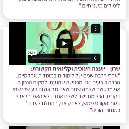
לימודים משני חיים."
שרון – יועצת חינוכית וקלינאית תקשורת:
"אחרי הרבה שנים של לימודים במוסדות אקדמיים,
הרבה כובעים, אני מרגישה שהגעתי למקום הנכון בו
אני מרגישה שלמה שמה שאני מביאה והידע שרכשתי
בקורס, הכל מתיישב לשלם אחד.. לא האמנתי אבל
בסוף הקורס ממש, לא רק אני, התחלנו לעבוד'
כמנחות הורים".