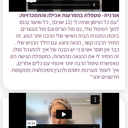
אורנית- מטפלת בהפרעות אכילה והתמכרויות:
"עם כל הניסון שהיה לי (12 שנים) , כל שיעור נכנס
לתוך הטיפול שלי, גם מול הורים וגם מול מבוגרים.
בזכות התכנית הבית האישי שלי הרבה יותר רגוע. זה
החזיר הרבה קשר, הנאה ורוגע עם הילד הרגיש שלי.
כבר אין חוסר אונים כי יש הבנה של איך להתנהל מולו.
זה החזיר לי את ההנאה מההורות. כמטפלת הגישה הזו
מאפשרת טיפול הרבה יותר איכותי עם כלים אחרים,
איך לשפר מערכות יחסים ולהבין פסיכולוגיה ממקומות
חדשניים יותר"