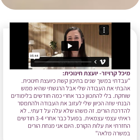
מיכל קרויזר- יועצת חינוכית:
"עבדתי במשך שנים בתיכון קשת כיועצת חינוכית.
אהבתי את העבודה שלי אבל הרגשתי שהיא ממש
שוחקת. בלי להתכוון כבר אחרי כמה חודשים בלימודים
הבנתי שזה הכיוון שלי לעזוב את העבודה ולהתמסר
להדרכת הורים. זה משהו שלא עלה על דעתי.. לא
ראיתי עצמי עצמאית. בפועל כבר אחרי 3-4 חודשים
החזרתי את עלות הקורס. היום אני מנחת הורים
במשרה מלאה"