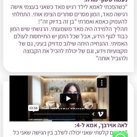
"כשהפכתי לאמא לילד רגיש מאד כשאני בעצמי אישה
רגישה מאד, המון מסרים סותרים הציפו אותי. התחלתי
להעמיק כאמא ואמרתי "בן זה בדיוק זה"!
תהליך הלמידה היה מאד משמעותי. הרגשתי שיש המון
כבוד לגוף הידע, אבל שכל הזמן יש התייחסות לעולם
האמיתי. ההנחייה היתה שילוב מדוייק בעיני, גם של
מקצועיות וידע, וגם של יכולת להכיל את הקבוצה
ולהוביל אותה"
לאה אוירבך, אמא ל-4:
"פתאום קלטתי שאני יכולה לשלב בין הגישה שאני כל