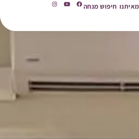
איתנו
חיפוש מנחה