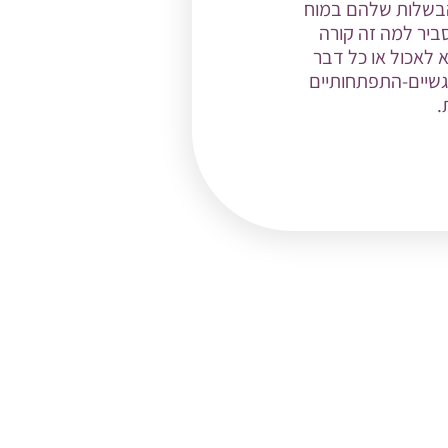
 הבשלות שלהם במוח
ביר למה זה קורה
א לאכול או כל דבר
שיים-התפתחותיים
.