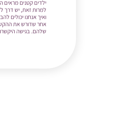
ילדים קטנים מראים ה
למרות זאת, יש דרך לה
ואיך אנחנו יכולים לה
אחר שדורש את ההקשב
שלהם. בגישה היקשרות