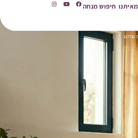
איתנו
חיפוש מנחה
ה שלהם