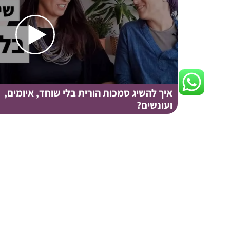
איך להשיג סמכות הורית בלי שוחד, איומים,
ועונשים?
הצטרפו לקהילת ההורים שלנו