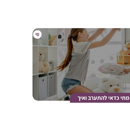
מתי כדאי להתערב ואיך