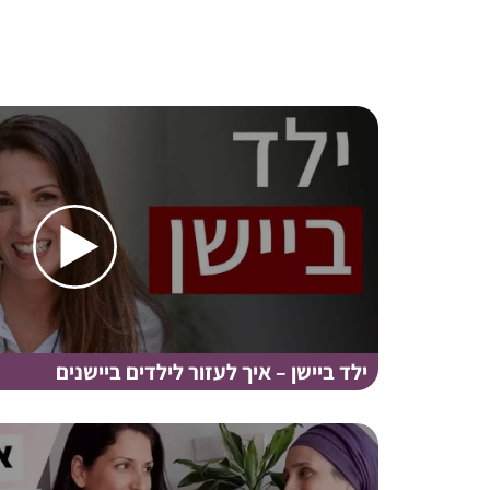
ילד ביישן – איך לעזור לילדים ביישנים