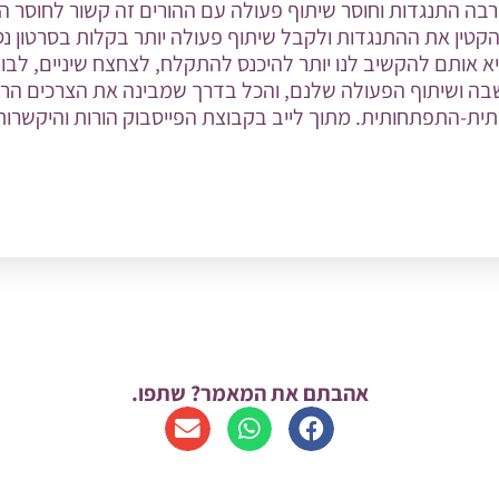
רבה התנגדות וחוסר שיתוף פעולה עם ההורים זה קשור לחוסר
קטין את ההתנגדות ולקבל שיתוף פעולה יותר בקלות בסרטון נס
ביא אותם להקשיב לנו יותר להיכנס להתקלח, לצחצח שיניים, לבו
ה ושיתוף הפעולה שלנם, והכל בדרך שמבינה את הצרכים הרג
ית-התפתחותית. מתוך לייב בקבוצת הפייסבוק הורות והיקשרות
אהבתם את המאמר? שתפו.