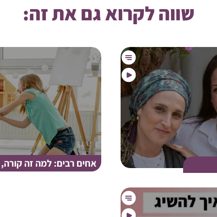
שווה לקרוא גם את זה:
אחים רבים: למה זה קורה, 