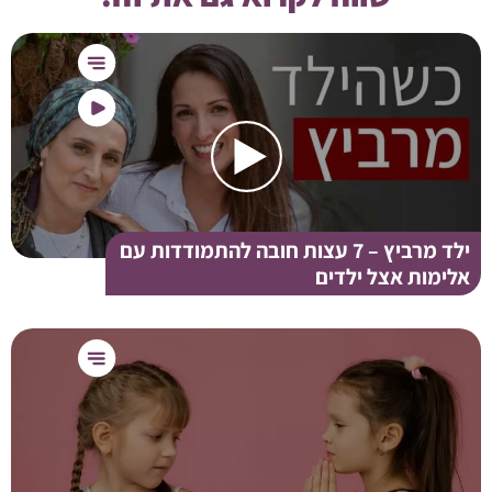
ילד מרביץ – 7 עצות חובה להתמודדות עם
אלימות אצל ילדים