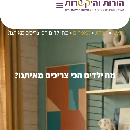
ראשי
»
הבלוג
»
מאמרים
»
מה ילדים הכי צריכים מאיתנו?
מה ילדים הכי צריכים מאיתנו?