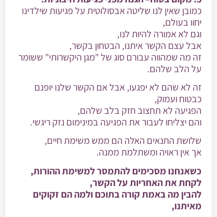
כמובן שאין לנו שליטה אבסולוטית על פגיעות שילדינו
יחוו בעולם,
וגם לא אמורה להיות לנו,
אבל עצם הקשר איתנו, הבטחון בקשר,
זה מה שמהווה עבורם סוג של "מגן היקשרותי" ששומר
על הלב שלהם.
זה לא שהם לא יפגעו, אבל אם הקשר שלנו יופנם
כבטוח ועמוק,
הפגיעה לא תחצוב חזק בלב שלהם,
והם יצליחו לעבור את הפגיעה במינימום נזק ריגשי.
שלושת התנאים האלה הם ממש משימת חיים,
אך אין ראויה ומשתלמת ממנה.
כשאנחנו מסכימים להתמסר למשימת ההורות,
לקחת את האחריות על הקשר,
להבין מה באמת קורה בתוכם ולמה הם זקוקים
מאיתנו,