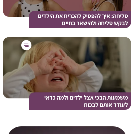
סליחה: איך להפסיק להכריח את הילדים
לבקש סליחה ולהישאר בחיים
משמעות הבכי אצל ילדים ולמה כדאי
לעודד אותם לבכות