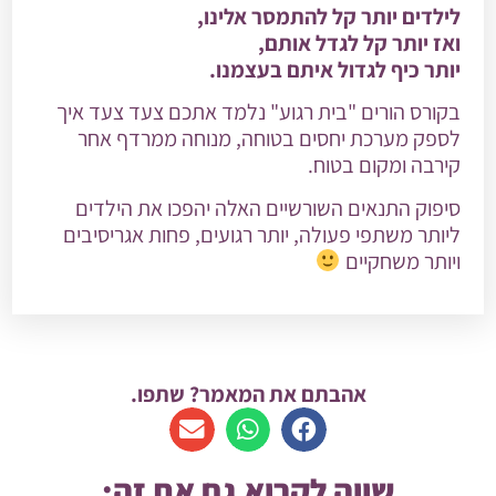
לילדים יותר קל להתמסר אלינו,
ואז יותר קל לגדל אותם,
יותר כיף לגדול איתם בעצמנו.
בקורס הורים "בית רגוע" נלמד אתכם צעד צעד איך
לספק מערכת יחסים בטוחה, מנוחה ממרדף אחר
קירבה ומקום בטוח.
סיפוק התנאים השורשיים האלה יהפכו את הילדים
ליותר משתפי פעולה, יותר רגועים, פחות אגריסיבים
ויותר משחקיים
אהבתם את המאמר? שתפו.
שווה לקרוא גם את זה: