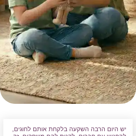
יש היום הרבה השקעה בלקחת אותם לחוגים,