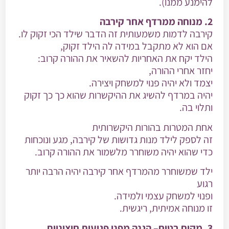
להימנע ממנו).
2. מנוחה ממרדף אחר קירבה
קירבה לדמות משמעותית זה הדבר שילד הכי זקוק לו.
אם הוא לא מתקבל במידה לה הילד זקוק,
הילד יקח את האחריות להשאיר את ההורה קרוב:
יחזר אחרי ההורה,
יצמד ולא יהיה פנוי למשחק ויצירה.
יהיה במרדף להשיג את ההיקשרות שהוא כך כך זקוק
ותלוי בה.
אחת המטרות בהורות היקשרותית
זה לספק לילד מנות גדושות של קירבה, מגע ונוכחות
כדי שהוא יהיה משוחרר מלשמור את ההורה קרוב.
ילד שמשוחרר מהמרדף אחר קירבה יהיה הרבה יותר
רגוע
ופנוי למשחק עצמי ולמידה.
זו מנוחה אמיתית, ריגשית.
3.
מקום בטוח
– הגנה מפני פגיעות חיצוניות.