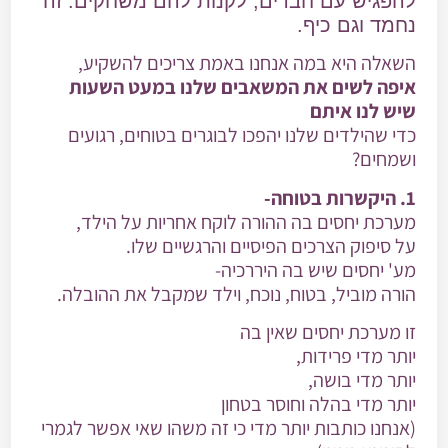
להפגיש עם חברים, לקנות להם משחקים. זה
נחמד וגם כיף.
השאלה היא במה אנחנו באמת צריכים להשקיע,
איפה לשים את המשאבים שלנו במעט השעות
שיש לנו איתם
כדי שהילדים שלנו יהפכו לבוגרים בטוחים, רגועים
ושמחים?
1. היקשרות בטוחה-
מערכת יחסים בה ההורה לוקח אחריות על הילד,
על סיפוק הצרכים הפיסיים והרגשיים שלו.
מע' יחסים שיש בה היררכיה-
הורה מוביל, בטוח, נוכח, וילד שמקבל את ההובלה.
זו מערכת יחסים שאין בה
יותר מדי פרידות,
יותר מדי בושה,
יותר מדי בהלה וחוסר בטחון
(אנחנו כותבות יותר מדי כי זה משהו שאי אפשר לגמרי