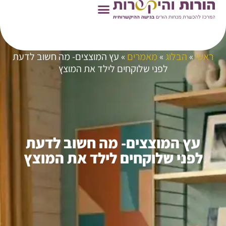
ראשי
»
הבלוג
»
מאמרים
»
עץ המוצצים- מה חשוב לדעת
לפני שלוקחים לילד את המוצץ
עץ המוצצים- מה חשוב לדעת
לפני שלוקחים לילד את המוצץ