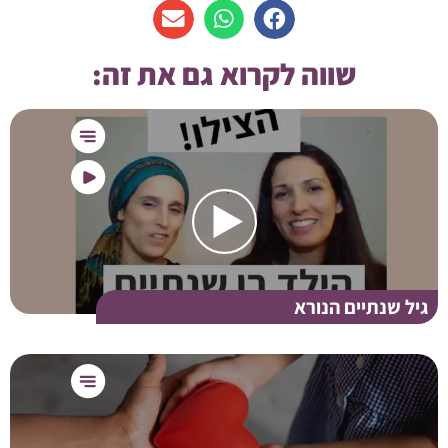
שווה לקרוא גם את זה:
גיל שנתיים הנורא