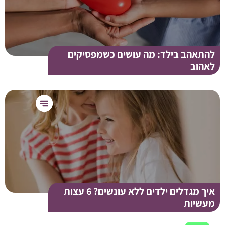
להתאהב בילד: מה עושים כשמפסיקים
לאהוב
איך מגדלים ילדים ללא עונשים? 6 עצות
מעשיות