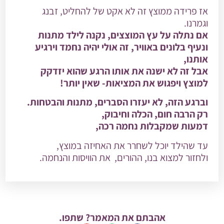
אז פרידה ממוצץ זה לא אקט של להחליט, זבנג
וגמרנו.
אם נתלה על עץ המוצצים, נקנה לילד מתנות
ונעיף בלונים באוויר, זה אולי יהיה נחמד וירגיע
אותנו,
אבל זה לא ישנה את אותו הרגע שהוא יזדקק
למוצץ ויפגוש את המציאות- שאין יותר!
וברגע הזה, לא יעזרו הסברים, מתנות והבטחות.
רק הרבה חום, הכלה וחיבוק,
דמעות שמקבלות נחמה רכה,
עד שהילד יוכל לשחרר את האחיזה במוצץ,
ולחזור למצוא בנו, ההורים, את הוויסות והנחמה.
אהבתם את המאמר? שתפו.