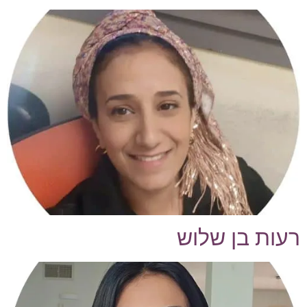
רעות בן שלוש