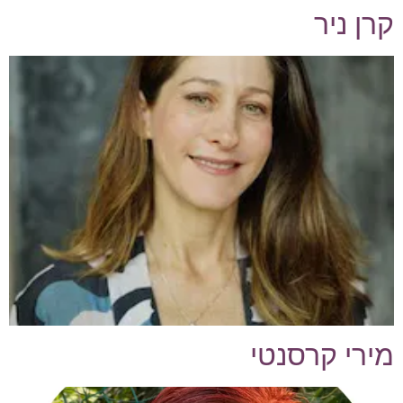
קרן ניר
מירי קרסנטי