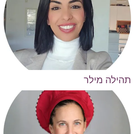
תהילה מילר