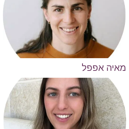
מאיה אפפל