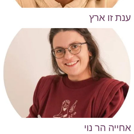
ענת זו ארץ
אחייה הר נוי