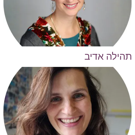
תהילה אדיב