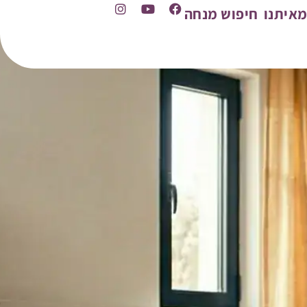
איתנו
חיפוש מנחה