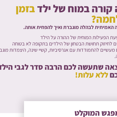
קורה במוח של ילד
בזמן
חמה?
 האמיתית לבהלה מוגברת ואיך להפחית אותה.
עת הפעילות המוחית של ההורה על הילד
ים לחיזוק תחושת הבטחון של הילדים בתקופה לא בטוחה
 מעשיים להתמודדות עם אגרסיביות, קשיי שינה, היצמדות מוגב
.
אה שתעשה לכם הרבה סדר לגבי הילד
ם
ללא עלות!
מפגש המוקלט