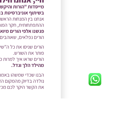
מייסדות "הורות והיקש
בשיתוף אוניברסיטת בר
אנחנו בין המנחות הראשונ
ההתפתחותית, חקר המוח, 
פגשנו אלפי הורים מיוא
הורים נפלאים, שאוהבים
הורים שניסו את כל ה"שיט
פותר את השורש.
הורים שראו איך למרות 
מהילד הלך וגדל.
הבנו שכדי שמשהו באמת 
נולדה בדיוק מהמקום הזה
את הקשר היקר לכם מכל