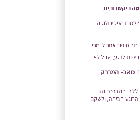
ישה היקשרותית
ולמות הפסיכולוגיה
ה סיפור אחר לגמרי.
ריפות לרגע, אבל לא
י כואב- המרחק
ללב. ההדרכה הזו
 הרוגע הביתה, ולשקם