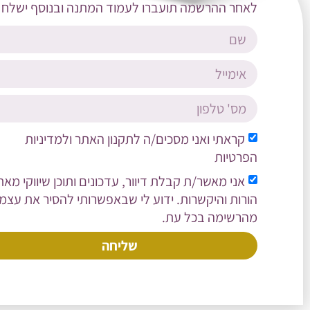
לאחר ההרשמה תועברו לעמוד המתנה ובנוסף ישלח אל
קראתי ואני מסכים/ה ל
תקנון האתר
ול
מדיניות
הפרטיות
אני מאשר/ת קבלת דיוור, עדכונים ותוכן שיווקי מאת
הורות והיקשרות. ידוע לי שבאפשרותי להסיר את עצמי
מהרשימה בכל עת.
שליחה