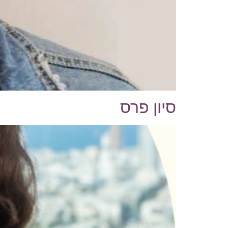
סיון פרס