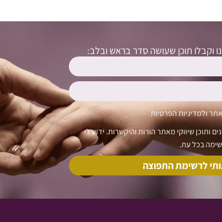
 וקבלו תוכן שעושה סדר בראש ובלב:
אתר
ול
מדיניות הפרטיות
ם ותוכן שיווקי מאתר הורות והיקשרות. ידוע לי
ימה בכל עת.
ותי לרשימת התפוצה