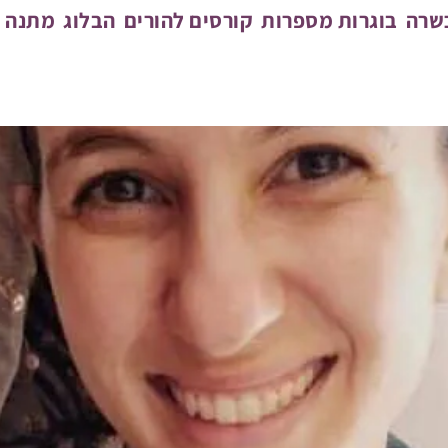
כשרה
בוגרות מספרות
קורסים להורים
הבלוג
מתנה מ