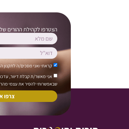
הצטרפו לקהילת ההורים שלנו
קראתי ואני מסכים/ה ל
תקנון ה
אני מאשר/ת קבלת דיוור, עדכוני
שבאפשרותי להסיר את עצמי מהרש
צרפו א