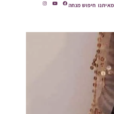
איתנו
חיפוש מנחה