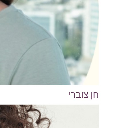
חן צוברי