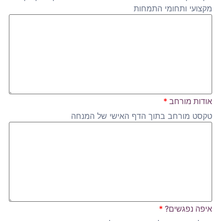
מקצועי ותחומי התמחות
אודות מורחב
*
טקסט מורחב בתוך הדף האישי של המנחה
איפה נפגשים?
*