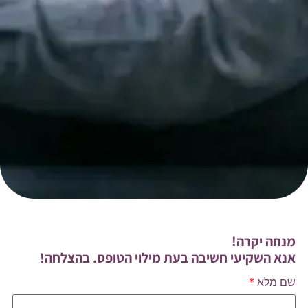
מנחה יקרה!
אנא השקיעי חשיבה בעת מילוי הטופס. בהצלחה!
שם מלא
*