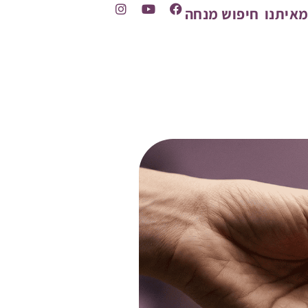
איתנו
חיפוש מנחה
מה שמה שאני מביאה והידע שרכשתי בקורס, הכל