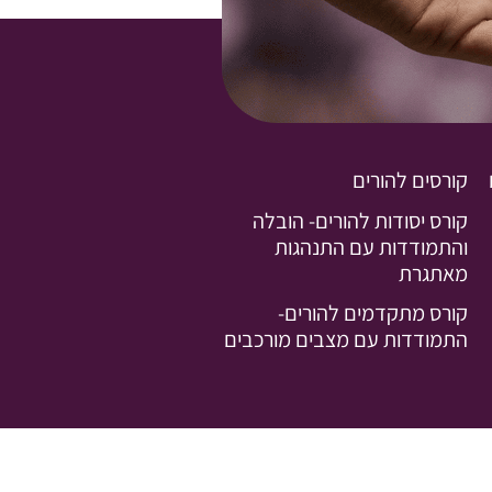
קורסים להורים
קורס יסודות להורים- הובלה
והתמודדות עם התנהגות
מאתגרת
קורס מתקדמים להורים-
התמודדות עם מצבים מורכבים