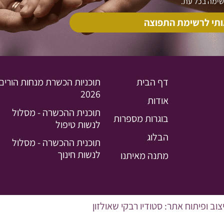
ימה בכל עת.
ותי לרשימת התפוצה
דף הבית
תוכניות הכשרת מנחות הורים
2026
אודות
תוכנית ההכשרה - מסלול
בוגרות מספרות
לנשות טיפול
הבלוג
תוכנית ההכשרה - מסלול
לנשות חינוך
מתנה מאיתנו
סטודיו רבקי שאולזון