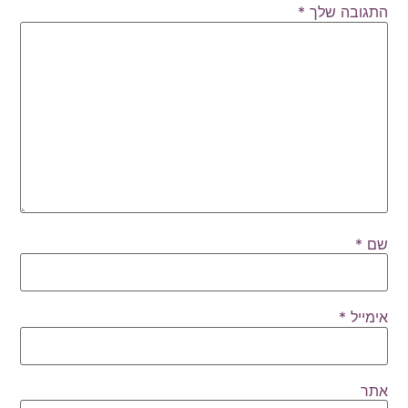
התגובה שלך
*
שם
*
אימייל
*
אתר