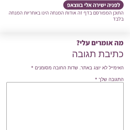
לפניה ישירה אלי בווצאפ
התוכן המפורסם בדף זה אודות המנחה הינו באחריות המנחה
בלבד
מה אומרים עלי?
כתיבת תגובה
האימייל לא יוצג באתר.
שדות החובה מסומנים
*
התגובה שלך
*