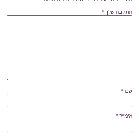
התגובה שלך
*
שם
*
אימייל
*