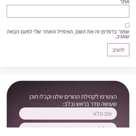
אתר
שמור בדפדפן זה את השם, האימייל והאתר שלי לפעם הבאה
שאגיב.
הצטרפו לקהילת ההורים שלנו וקבלו תוכן
שעושה סדר בראש ובלב: