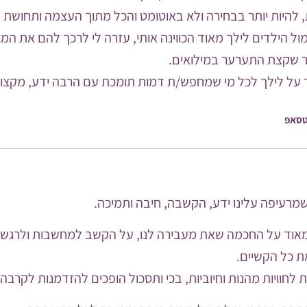
 להיות יותר בבחירה ולא באוטומט והכל מתוך העצמה ותחושת 
ל הילדים לילך מאוד הכווינה אותי, עזרה לי לרכך להם את המגנ
ר שקצת התערער במילואים.
על לילך לכל מי שמחפש/ת דמות תומכת עם הרבה ידע, מקצוע
טסאפ
שמרעיפה עלינו ידע, הקשבה, חיבה ותמיכה.
מאוד על החכמה שאת מעבירה לנו, על הקשב למחשבות ולרגשו
את כל הקשיים.
 לחוויות מהנות וחיוביות, בכי ותסכול הופכים להזדמנות לקרבה ו