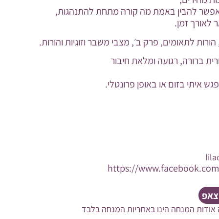
פשר להבין באמת מה קורה מתחת להתנהגות,
ר לאורך זמן.
ורות לתאומים, פרק ב׳, מצבי משבר וזוגיות והורות.
ית ברורה, רגועה ומלאת חיבור
ש איתי בזום או באופן פרונטלי.
lil
https://www.facebook.com/
וצאפ
 אודות המנחה הינו באחריות המנחה בלבד