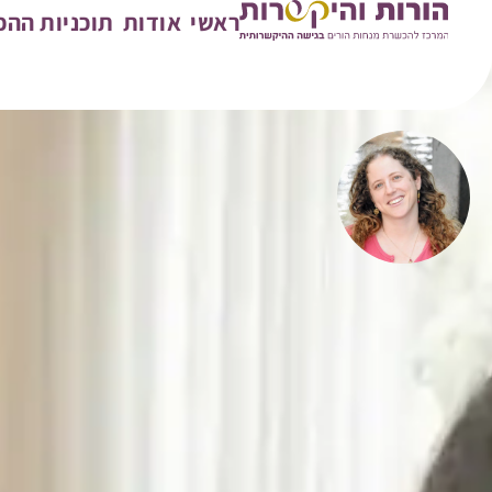
ראשי
אודות
תוכניות הה