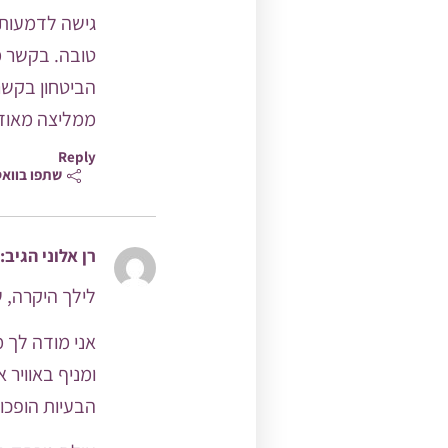
גישה לדמעות,
טובה. בקשר מו
הביטחון בקש
ממליצה מאוד 
Reply
שתפו בווא
רן אלוני
הגיב:
לילך היקרה, 
אני מודה לך 
ומניף באוויר 
הבעיות הופכות