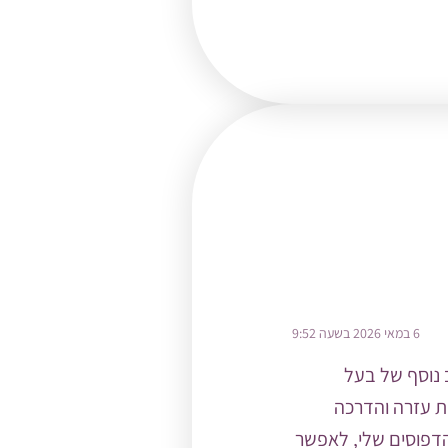
6 במאי 2026 בשעה 9:52
 נוסף של בעל
ת עזרה והדרכה
לזהות את הדפוסים שלי, לאפשר