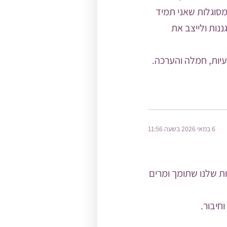
מסוגלות שאני תמיד
נות ולייצב את
יות, חמלה והערכה.
6 במאי 2026 בשעה 11:56
ת שלנו שתומך ומרים
חיבור.