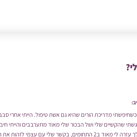
י?
ב:
כשחיפשתי מדריכת הורים שהיא גם אשת טיפול. הייתי אחרי סבב
גשתי שהקשיים שלי ושל הבכור שלי מאוד מתערבבים והייתי חיב
משותפים. לילך עזרה לי מאוד ב2 התחומים, בקשר שלי עם עצמי 