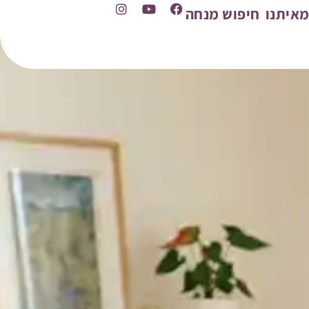
איתנו
חיפוש מנחה