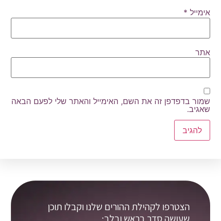
אימייל
*
אתר
שמור בדפדפן זה את השם, האימייל והאתר שלי לפעם הבאה
שאגיב.
הצטרפו לקהילת ההורים שלנו וקבלו תוכן
שעושה סדר בראש ובלב: