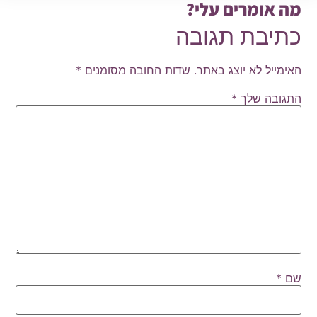
מה אומרים עלי?
כתיבת תגובה
האימייל לא יוצג באתר.
שדות החובה מסומנים
*
התגובה שלך
*
שם
*