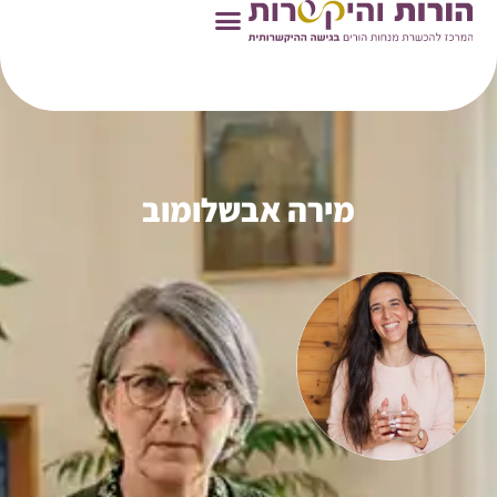
ראשי
»
מנחות הורים
»
מירה אבשלומוב
מירה אבשלומוב