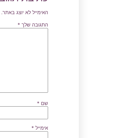
האימייל לא יוצג באתר.
התגובה שלך
*
שם
*
אימייל
*