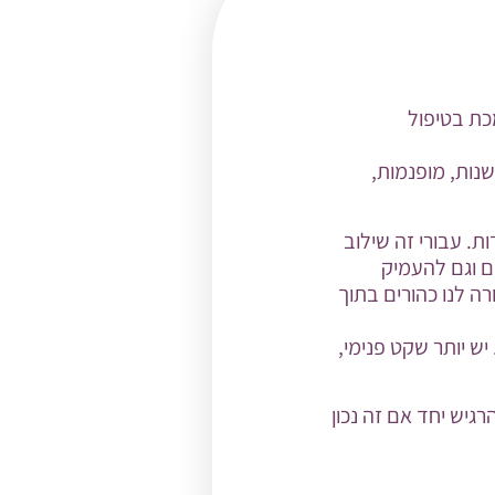
כת בטיפול
שנות, מופנמות,
. עבורי זה שילוב
ם וגם להעמיק
רה לנו כהורים בתוך
יש יותר שקט פנימי,
גיש יחד אם זה נכון