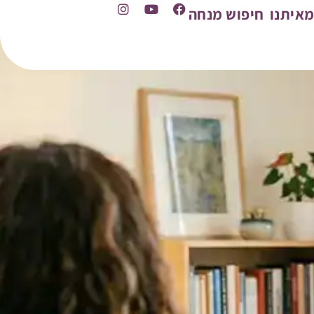
איתנו
חיפוש מנחה