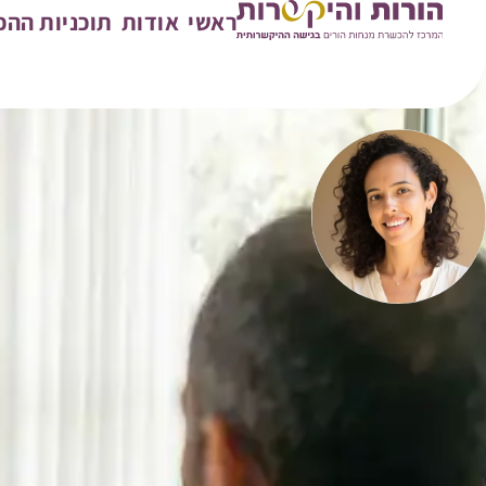
ראשי
אודות
תוכניות הה