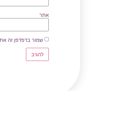
אתר
שמור בדפדפן זה את 
הצטרפו לקהילת ההורים שלנו