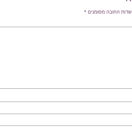
שדות החובה מסומנים
*