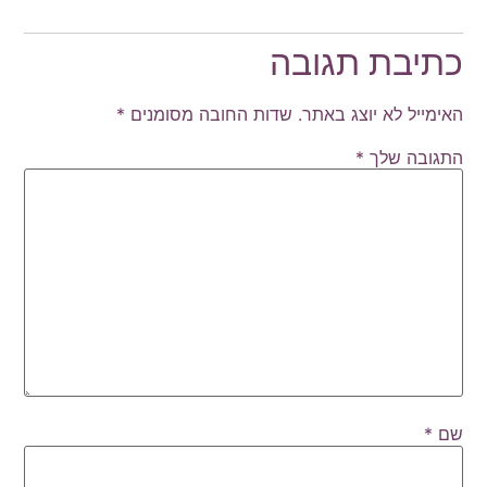
כתיבת תגובה
האימייל לא יוצג באתר.
שדות החובה מסומנים
*
התגובה שלך
*
שם
*