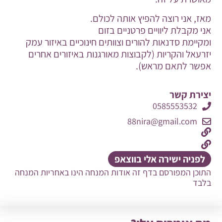
מאז, אני רוצה להפיץ אותה לכולם.
אני מקבלת ליוויים פרטניים בזום
ומקיימת סדנאות להורים וצוותים חינוכיים באיזור עמק
יזרעאל והקריות (לקבוצות מאורגנות באיזורים אחרים
אפשר לתאם מראש).
יצירת קשר
0585553532
88nira@gmail.com
לפניה ישירה אלי בווצאפ
התוכן המפורסם בדף זה אודות המנחה הינו באחריות המנחה
בלבד