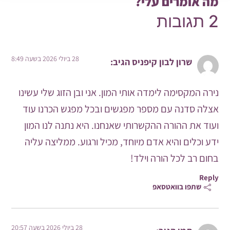
מה אומרים עלי?
2 תגובות
28 ביולי 2026 בשעה 8:49
שרון לבון קיפניס
הגיב:
נירה המקסימה לימדה אותי המון. אני ובן הזוג שלי עשינו
אצלה סדנה עם מספר מפגשים ובכל מפגש הכרנו עוד
ועוד את ההורה ההקשרותי שאנחנו. היא נתנה לנו המון
ידע וכלים והיא אדם מיוחד, מכיל ורגוע. ממליצה עליה
בחום רב לכל הורה וילד!
Reply
שתפו בוואטסאפ
28 ביולי 2026 בשעה 20:57