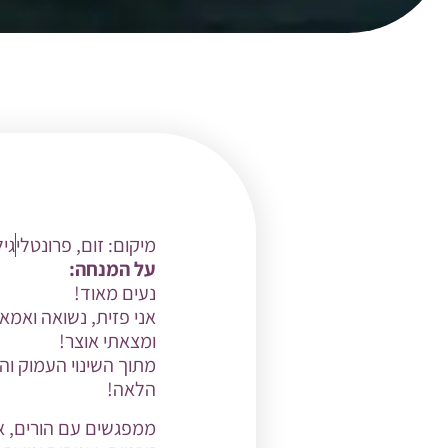
מיקום:
זום
,
פרונטלי
גי
על המנחה:
נעים מאוד!
ומצאתי אוצר!
מתוך השינוי העמוק וה
הלאה!
ממפגשים עם הורים, אנ