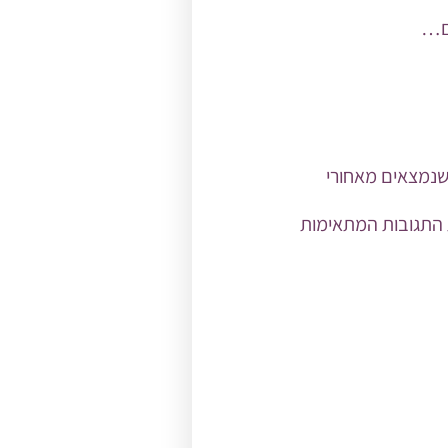
עם…
שנמצאים מאחורי
ת התגובות המתאימות