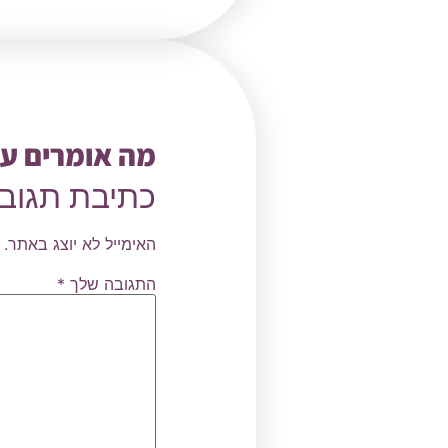
מה אומרים על
כתיבת תגוב
האימייל לא יוצג באתר.
התגובה שלך
*