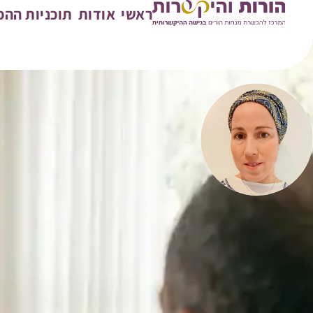
ראשי
אודות
תוכניות הה