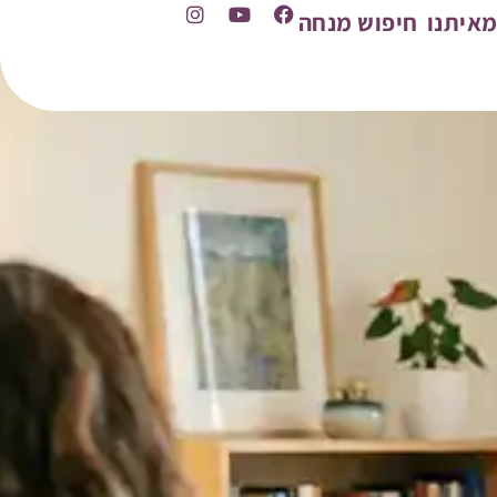
איתנו
חיפוש מנחה