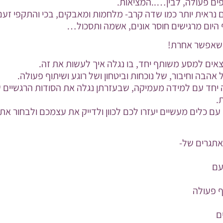
ים פעולה, לבין…..המציאות.
נראית יותר כמו שדה קרב- מלחמות ומאבקים, בכי והתקפי ז
 היום מרגישים חוסר אונים, אשמה ותסכול…
 שאפשר אחרת!
יוצאים למסע משותף יחד, בו נגלה איך לעשות את זה.
הבה וחיבור, של נוכחות וביטחון ושל רוגע ושיתוף פעולה.
 יחד עם למידה מעמיקה, שבעזרתן נגלה את הסודות הרגשיים 
.
עם כלים מעשיים יעזרו לכם לכוון ולדייק את עצמכם ולבחור א
 אתגרים של-
עם
ף פעולה
ם