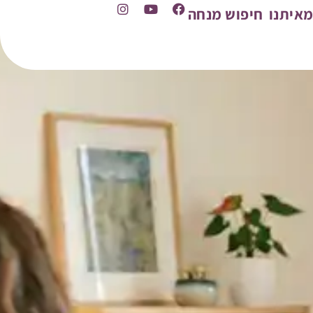
איתנו
חיפוש מנחה