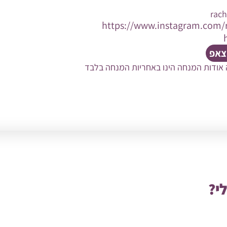
rac
https://www.instagram.com/r
וצאפ
 אודות המנחה הינו באחריות המנחה בלבד
י?