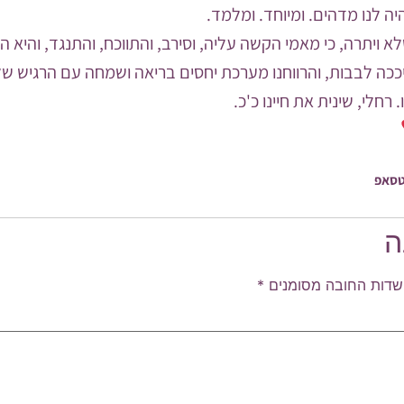
יה לנו מדהים. ומיוחד. ומלמד.
א ויתרה, כי מאמי הקשה עליה, וסירב, והתווכח, והתנגד, והיא 
יככה לבבות, והרווחנו מערכת יחסים בריאה ושמחה עם הרגיש שלנ
רחלי, שינית את חיינו כ'כ.
טסאפ
ה
שדות החובה מסומנים
*