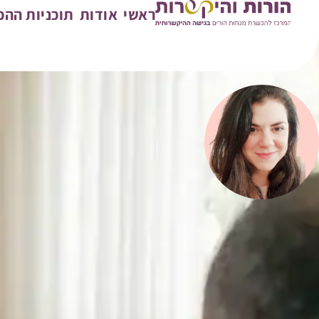
ראשי
אודות
תוכניות הה