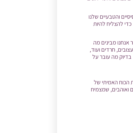
סיים והטבעיים שלנו
כדי להצליח להיות
 אנחנו מבינים מה
ובים, חרדים ועוד,
 בדיוק מה עובר על
 הכוח האמיתי של
ם ואוהבים, שמצמיח