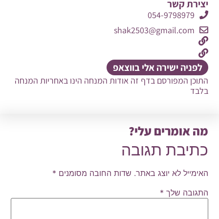
יצירת קשר
054-9798979
shak2503@gmail.com
לפניה ישירה אלי בווצאפ
התוכן המפורסם בדף זה אודות המנחה הינו באחריות המנחה
בלבד
מה אומרים עלי?
כתיבת תגובה
האימייל לא יוצג באתר.
שדות החובה מסומנים
*
התגובה שלך
*