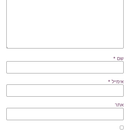
שם
*
אימייל
*
אתר