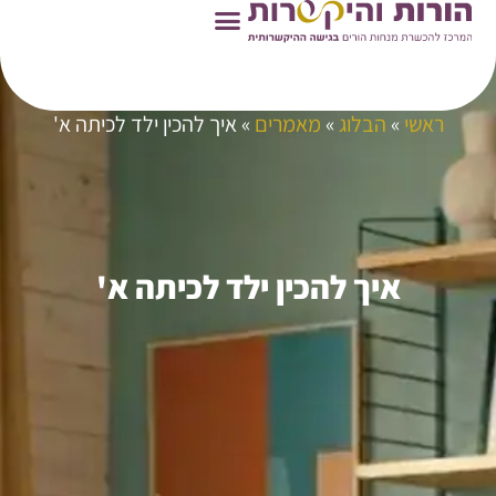
ראשי
»
הבלוג
»
מאמרים
»
איך להכין ילד לכיתה א'
איך להכין ילד לכיתה א'