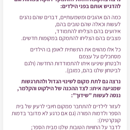
להדגיש אותם בפני הילדים:
כמה הם אהובים ומשמעותיים, דברים שהם נהנים
לעשות וכאלה שהם טובים בהם,
אירועים בהם הצליחו להתמודד,
מצבים בהם הצליחו להתמקם במקומות חדשים.
כל אלו מהווים את התשתית לאופן בו הילדים
מסתכלים על עצמם
ולבטחון שיגיעו איתו להתמודדות החדשה (ולגם
לביטחון שלנו בהם, כמובן).
נרצה גם לתת מקום לשינוי הגדול ולהתרגשות
שמגיעה איתו: לצד ההכנה של הילקוט והקלמר,
ננסה לעשות "שידוך":
לעזור לילדים להתחבר ממקום חיובי לרעיון של בית
הספר ולדמות המורה (גם אם כרגע לא מדובר בדמות
קונקרטית):
לדבר על החוויות הטובות שלנו מבית הספר;