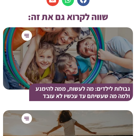
שווה לקרוא גם את זה:
גבולות לילדים: מה לעשות, ממה להימנע
ולמה מה שעשיתם עד עכשיו לא עובד