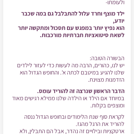
ולעומתו-
ילד מוצף וחרד עלול להתבלבל גם במה שכבר
יודע,
הוא נפיץ יותר במפגש עם תסכול ומתקשה יותר
לשאת סיטואציות חברתיות מורכבות.
הבשורה הטובה:
יש לנו, כהורים, הרבה מה לעשות כדי לעזור לילדים
שלנו להגיע במיטבם לכתה א'. והחופש הגדול הוא
הזדמנות מצוינת.
הדבר הראשון שנרצה זה להוריד עומס.
במיוחד אם הילד או הילדה שלנו ממילא רגישים מאוד
ומוצפים בקלות.
לקראת סוף שנת הלימודים ובחופש הגדול ננסה
להוריד את הרגל מהגז.
ארטקציות ובילויים זה נהדר, אבל הם התבלין, ולא