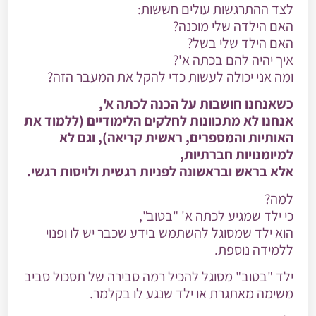
לצד ההתרגשות עולים חששות:
האם הילדה שלי מוכנה?
האם הילד שלי בשל?
איך יהיה להם בכתה א'?
ומה אני יכולה לעשות כדי להקל את המעבר הזה?
כשאנחנו חושבות על הכנה לכתה א',
אנחנו לא מתכוונות לחלקים הלימודיים (ללמוד את
האותיות והמספרים, ראשית קריאה), וגם לא
למיומנויות חברתיות,
אלא בראש ובראשונה לפניות רגשית ולויסות רגשי.
למה?
כי ילד שמגיע לכתה א' "בטוב",
הוא ילד שמסוגל להשתמש בידע שכבר יש לו ופנוי
ללמידה נוספת.
ילד "בטוב" מסוגל להכיל רמה סבירה של תסכול סביב
משימה מאתגרת או ילד שנגע לו בקלמר.