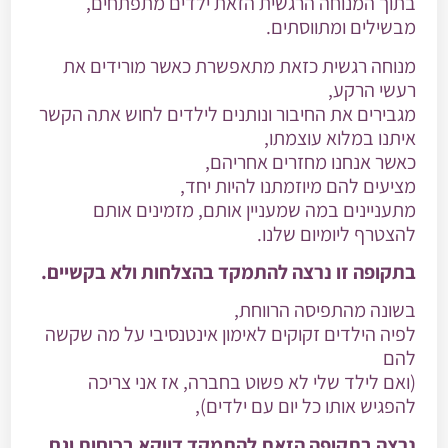
בתוך המנוחה הרגשית הזאת ילדים מתפתחים,
מבשילים ומתווסתים.
מנוחה רגשית כזאת מתאפשרת כאשר מורידים את
רעשי הרקע,
מגבירים את החיבור ונותנים לילדים לחוש אתה הקשר
איתנו במלוא עוצמתו,
כאשר אנחנו מחזרים אחריהם,
מציעים להם מיוזמתנו להיות יחד,
מתעניינים במה שמעניין אותם, מזמינים אותם
להצטרף ליומיום שלנו.
בתקופה זו נרצה להתמקד בהצלחות ולא בקשיים.
בשונה מהתפיסה הרווחת,
לפיה הילדים זקוקים לאימון אינטנסיבי על מה שקשה
להם
(ואם לילד שלי לא פשוט בחברה, אז אני צריכה
להפגיש אותו כל יום עם ילדים),
נרצה בתקופה הזאת להתמקד דווקא בכוחות וגם