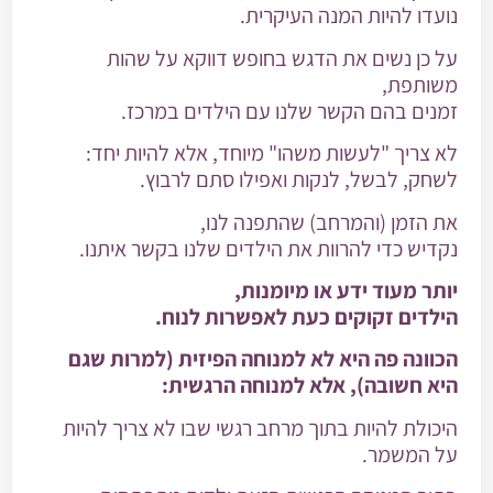
נועדו להיות המנה העיקרית.
על כן נשים את הדגש בחופש דווקא על שהות
משותפת,
זמנים בהם הקשר שלנו עם הילדים במרכז.
לא צריך "לעשות משהו" מיוחד, אלא להיות יחד:
לשחק, לבשל, לנקות ואפילו סתם לרבוץ.
את הזמן (והמרחב) שהתפנה לנו,
נקדיש כדי להרוות את הילדים שלנו בקשר איתנו.
יותר מעוד ידע או מיומנות,
הילדים זקוקים כעת לאפשרות לנוח.
הכוונה פה היא לא למנוחה הפיזית (למרות שגם
היא חשובה), אלא למנוחה הרגשית:
היכולת להיות בתוך מרחב רגשי שבו לא צריך להיות
על המשמר.