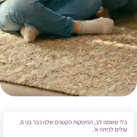
בלי ששמנו לב, התינוקות הקטנים שלנו כבר בני 6,
עולים לכיתה א'.