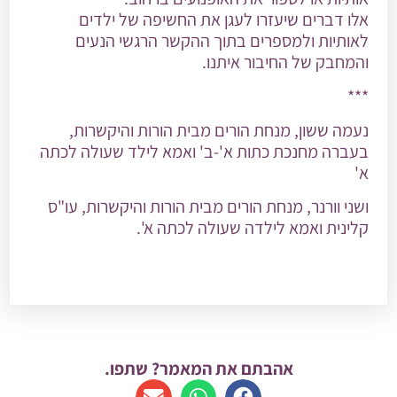
אלו דברים שיעזרו לעגן את החשיפה של ילדים
לאותיות ולמספרים בתוך ההקשר הרגשי הנעים
והמחבק של החיבור איתנו.
***
נעמה ששון
, מנחת הורים מבית הורות והיקשרות,
בעברה מחנכת כתות א'-ב' ואמא לילד שעולה לכתה
א'
ושני וורנר,
מנחת הורים מבית הורות והיקשרות, עו"ס
קלינית ואמא לילדה שעולה לכתה א'.
אהבתם את המאמר? שתפו.