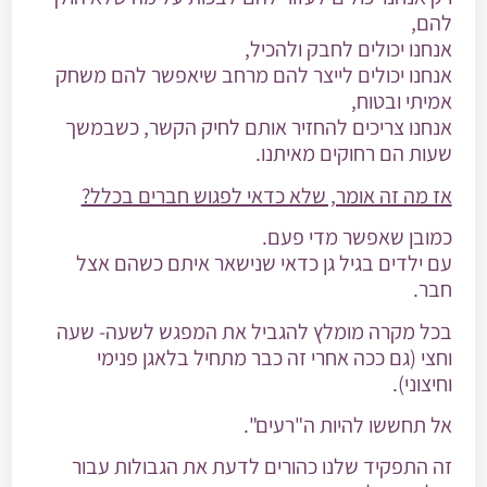
להם
,
אנחנו יכולים
לחבק ולהכיל
,
אנחנו יכולים
לייצר להם מרחב שיאפשר להם משחק
אמיתי ובטוח
,
אנחנו צריכים
להחזיר אותם לחיק הקשר
, כשבמשך
שעות הם רחוקים מאיתנו.
אז מה זה אומר, שלא כדאי לפגוש חברים בכלל?
כמובן שאפשר מדי פעם.
עם ילדים בגיל גן כדאי שנישאר איתם כשהם אצל
חבר.
בכל מקרה מומלץ להגביל את המפגש לשעה- שעה
וחצי
(גם ככה אחרי זה כבר מתחיל בלאגן פנימי
וחיצוני).
אל תחששו להיות ה"רעים".
זה התפקיד שלנו כהורים לדעת את הגבולות עבור