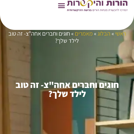
ראשי
»
הבלוג
»
מאמרים
»
חוגים וחברים אחה"צ- זה טוב
לילד שלך?
חוגים וחברים אחה"צ- זה טוב
לילד שלך?