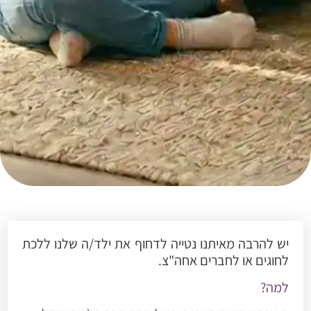
יש להרבה מאיתנו נטייה לדחוף את ילד/ה שלנו ללכת
לחוגים או לחברים אחה"צ.
למה?