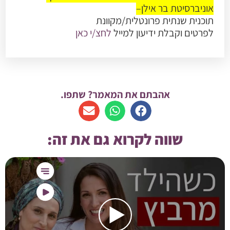
אוניברסיטת בר אילן
–
תוכנית שנתית פרונטלית/מקוונת
לפרטים וקבלת ידיעון למייל
לחצ/י כאן
אהבתם את המאמר? שתפו.
שווה לקרוא גם את זה: