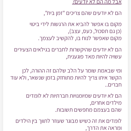
אבל מה הם לא יודעים?
הם לא יודעים שהם צריכים "זמן בית"
,
מקום בו אפשר להביא את הרגשות לידי ביטוי
(כן גם תסכול, כעס, עצב),
מקום שאפשר לנוח בו, להקשיב לעצמך.
הם לא יודעים שהיקשרות לחברים בגילאים הצעירים
עשויה להיות מאד פוגענית,
ומי שבאמת שומר על הלב שלהם זה ההורה, לכן
הקשר איתו צריך להיות מתוחזק בזמן שנשאר, ולא עוד
חברים..
הם לא יודעים שמיומנויות חברתיות לא לומדים
מילדים אחרים,
שהם בעצמם מחפשים תשובות.
לומדים את זה כשיש מבוגר שעוזר לתווך בין הילדים
ומראה את הדרך,