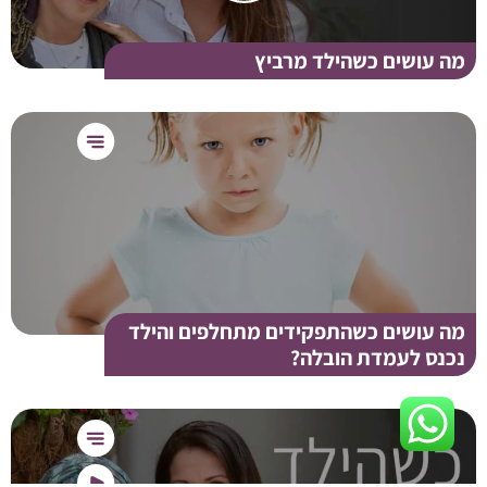
מה עושים כשהילד מרביץ
מה עושים כשהתפקידים מתחלפים והילד
נכנס לעמדת הובלה?