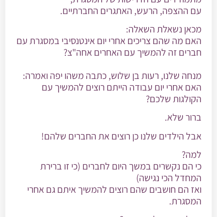
עם ההצפה, הרעש, האתגרים החברתיים.
מכאן נשאלת השאלה:
האם מה שהם צריכים אחרי יום אינטנסיבי במסגרת עם
חברים זה להמשיך עם האחרים אחה"צ?
מנחה שלנו, רעות בן שלוש, כתבה משהו יפה ואמרה:
האם אחרי יום עבודה הייתם רוצים להמשיך עם
הקולגות שלכם?
ברור שלא.
אבל הילדים שלנו כן רוצים את החברים שלהם!
למה?
כי הם נקשרים במשך היום לחברים (כי זו ברירת
המחדל הכי נגישה)
ואז הם חושבים שהם רוצים להמשיך איתם גם אחרי
המסגרת.