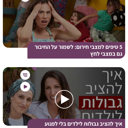
5 טיפים למצבי חירום: לשמור על החיבור
גם במצבי לחץ
איך להציב גבולות לילדים בלי לפגוע