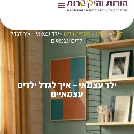
ראשי
»
הבלוג
»
ספריית וידאו
»
ילד עצמאי – איך לגדל
ילדים עצמאיים
ילד עצמאי – איך לגדל ילדים
עצמאיים