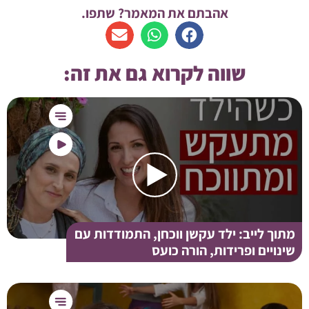
אהבתם את המאמר? שתפו.
שווה לקרוא גם את זה:
מתוך לייב: ילד עקשן ווכחן, התמודדות עם
שינויים ופרידות, הורה כועס