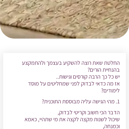
החלטת שאת רוצה להשקיע בעצמך ולהתמקצע
בהנחיית הורים?
יש כל כך הרבה קורסים וגישות..
אז מה כדאי לבדוק לפני שמחליטים על מוסד
לימודים?
1. מהי הגישה עליה מבוססת התוכנית?
הדבר הכי חשוב וקריטי לבדוק,
שיכול לשנות מקצה לקצה את מי שתהיי, כאמא
וכמנחה,