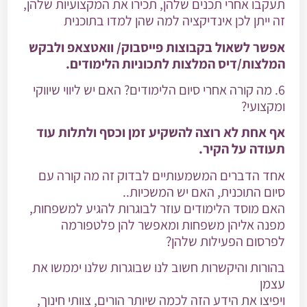
תעקבו אחרי תכנים שלהן, תכירו את המקצועיות שלהן,
זה ייתן לכן אינדיקציה למה שהן למדו בתוכנית
אפשר לשאול בקבוצות פייסבוק/ וואטצאפ ולבקש
המלצות/דיס המלצות לתכוניות הלימודים.
6. מה קורה אחרי סיום הלימודים? האם יש ליווי שיווקי
ומקצועי?
אף אחת לא רוצה להשקיע זמן וכסף ולתלות עוד
תעודה על הקיר.
אחד הדברים המשמעותיים לבדוק זה מה קורה עם
סיום התוכנית, האם יש המשכיות..
האם מוסד הלימודים עוזר לבוגרות להגיע למשפחות,
מפנה אליהן משפחות ומאפשר להן פלטפורמה
לפרסום הפעילות שלהן?
בהורות והיקשרות חשוב לנו שבוגרות שלנו יממשו את
עצמן
ויפיצו את הידע הזה לכמה שיותר הורים, צוותי חינוך,