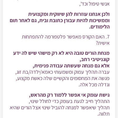
אנשי טיפול וכד',
ולכן אנחנו עוזרות להן שיווקית ומקצועית
וממשיכות להיות עבורן כתובת ובית, גם לאחר תום
הלימודים.
7. האם הקורס מאפשר פלטפורמה להתפתחות
אישית?
מנחת הורים טובה היא לא רק מישהי שיש לה ידע
קוגניטיבי רחב,
אלא גם מנחה שעשתה עבודה פנימית,
עברה תהליך עמוק ומשמעותי כאמא/ילדה/בת זוג,
פגשה את המחסומים והקשיים שלה כאשת מקצוע,
וגדלה מכל אלה.
גישת עומק אי אפשר ללמוד רק מהראש,
התהליך חייב לגעת בעומק כדי לחולל שינוי,
תהליך שיאפשר למנחה להוביל שינוי אצל הורים שהיא
תלווה.