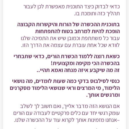
כדאי לבדוק כיצד התוכנית מאפשרת לכן לעבור
תהליך כזה ותומכת בו.
בתוכנית ההכשרה של הורות והיקשרות הקבוצה
הופכת להיות למרחב בטוח להתפתחות
עבור כל משתתפת וכמובן שיש את התמיכה שלנו
לוודא שכל אחת עוברת עם עצמה את הדרך הזו.
כשאת רוצה ללמוד הכשרת הורים, כדאי שתבחרי
בהכשרה הכי מקיפה ומקצועית!
זה מה שיקבע איזה מנחה ואמא תהיי..
כנסי לסילבוס בדקי כמה שעות לומדים, מה נושאי
הלימוד, מי המרצים וראי שנושאי הלימוד מסקרנים
ומרגשים אותך.
אם הנושא הזה מדבר אלייך, ואם חשוב לך לשלב
עומק רגשי יחד עם כלים פרקטיים לעבודה עם הורים
–אנחנו מזמינות אותך לקרוא עוד על ההכשרה שלנו.