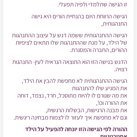
זו הגישה שתלמדי ולפיה תפעלי.
הגישה הרווחת היום בהנחיית הורים היא גישה
התנהגותית,
הגישה ההתנהגותית ששמה דגש על עיצוב ההתנהגות
של הילד, על מנת שההתנהגות שלו תתאים לציפיות
ההורים, החברה והמסגרת.
הדגש בגישה הזו הוא התוצאה הנראית לעין- התנהגות
רצויה.
הגישה ההתנהגותית לא מחפשת להבין את הילד,
את המניע שלו להתנהגות
את מה שגורם לו להיות מתוסכל, חרד, נצמד, דוחה
את ההורה וכו',
את מבנה הרגישות, הבשלות הרגשית,
וגם לא מחפשת איך לעזור לו לצמוח מבחינה ריגשית.
ההורה לפי הגישה הזו יונחה להפעיל על הילד
אסטרטגיות