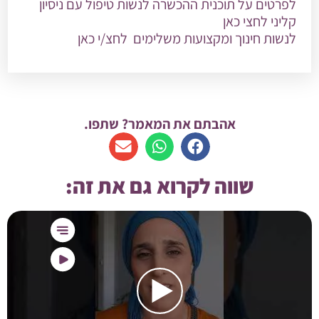
לפרטים על תוכנית ההכשרה לנשות טיפול עם ניסיון
קליני
לחצי כאן
לנשות חינוך ומקצועות משלימים
לחצ/י כאן
אהבתם את המאמר? שתפו.
שווה לקרוא גם את זה: