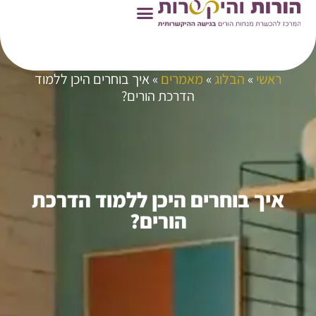
ראשי
»
הבלוג
»
מאמרים
»
איך בוחרים היכן ללמוד
הדרכת הורים?
איך בוחרים היכן ללמוד הדרכת
הורים?