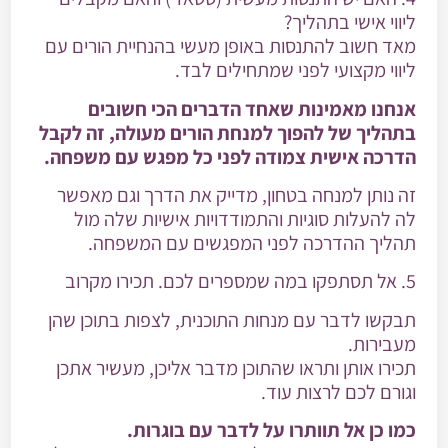
ליווי אישי בתהליך?
מאד חשוב להתנסות באופן מעשי בהנחיית הורים עם
ליווי מקצועי לפני שמתחילים לבד.
אנחנו מאמינות שאחד הדברים הכי חשובים
בתהליך של להפוך למנחת הורים מעולה, זה לקבל
הדרכה אישית צמודה לפני כל מפגש עם משפחה.
זה נותן למנחה בטחון, מדייק את הדרך וגם מאפשר
לה להעלות סוגיות והתמודדויות אישיות שלה מול
תהליך ההדרכה לפני המפגשים עם המשפחה.
5. אל תסתפקו במה שמספרים לכם. תכירו מקרוב
תבקשו לדבר עם מנחות התוכנית, לצפות בתוכן שהן
מעבירות.
תכירו אותן ותראו שהתוכן מדבר אליכן, מעשיר אתכן
וגורם לכם לרצות עוד.
כמו כן אל תוותרו על לדבר עם בוגרות.