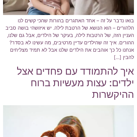
בואו נדבר על זה – אחד האתגרים בהורות שהכי קשים לנו
הלהורים – הוא הנושא של הרטבת לילה. יש איזושהי בושה סביב
העניין הזה, של הרטבות לילה, בעיקר של הילדים, אבל גם שלנו,
ההורים. איך זה שהילדים עדיין מרטיבים, מה עשינו לא בסדר?
אנחנו כל כך אוהבים את הילדים שלנו אבל לא תמיד מצליחים
להבין […]
איך להתמודד עם פחדים אצל
ילדים: עצות מעשיות ברוח
ההיקשרות