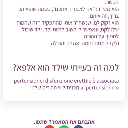
בקשר.
הוא משדר: "אני לא צריך אתכם", כשמה שהוא הכי
צריך, זה אותנו.
הוא זקוק לנו, שנשחרר אותו מהתפקיד הזה שהמוח
שלו לקח, ונאפשר לו לשוב להיות ילד. ילד שיכול
לסמוך על ההורה
ולקבל ממנו נחמה, אהבה והובלה.
למה זה בעייתי שילד הוא אלפא?
Ipertensione: disfunzione erettile è associata
a ipertensione o
תכנית ליווי ההורים שלנו
.
אהבתם את המאמר? שתפו.