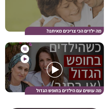
מה ילדים הכי צריכים מאיתנו?
מה עושים עם הילדים בחופש הגדול