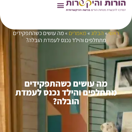
ראשי
»
הבלוג
»
מאמרים
»
מה עושים כשהתפקידים
מתחלפים והילד נכנס לעמדת הובלה?
מה עושים כשהתפקידים
מתחלפים והילד נכנס לעמדת
הובלה?