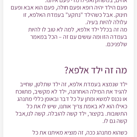
פעם הילד יהיה רופא ופעם חולה, פעם הוא אבא ופעם
תינוק. אבל כשהילד "נתקע" בעמדת האלפא, זו
עלולה להיות בעיה.
מה זה בכלל ילד אלפא, למה לא טוב לו להיות
בעמדה הזו ומה עושים עם זה – הכל במאמר
שלפניכם.
מה זה ילד אלפא?
ילד שנמצא בעמדת אלפא, זה ילד שתלטן, שחייב
להגיד את המילה האחרונה, ילד לא מקשיב, מתווכח
או נכנס למשא ומתן על כל דבר ובאופן כללי מתנהג
כאילו הוא לא באמת צריך אותנו, שיש לו את כל
התשובות. בקיצור, ילד קשה להובלה. קשה לנו,אבל
קשה גם לו.
כשהוא מתנהג ככה, זה מוציא מאיתנו את כל