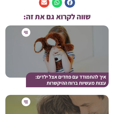
שווה לקרוא גם את זה:
איך להתמודד עם פחדים אצל ילדים:
עצות מעשיות ברוח ההיקשרות