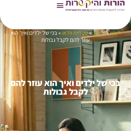
ראשי
»
הבלוג
»
ספריית וידאו
»
בכי של ילדים ואיך הוא
עוזר להם לקבל גבולות
בכי של ילדים ואיך הוא עוזר להם
לקבל גבולות