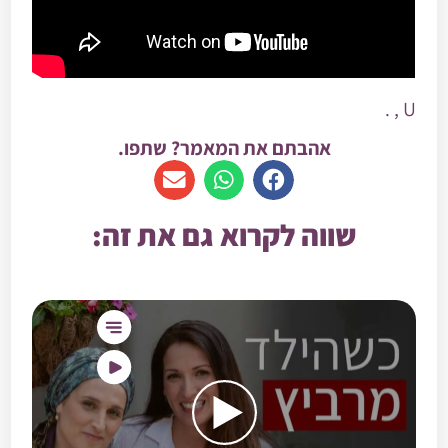
U , .
אהבתם את המאמר? שתפו.
שווה לקרוא גם את זה: