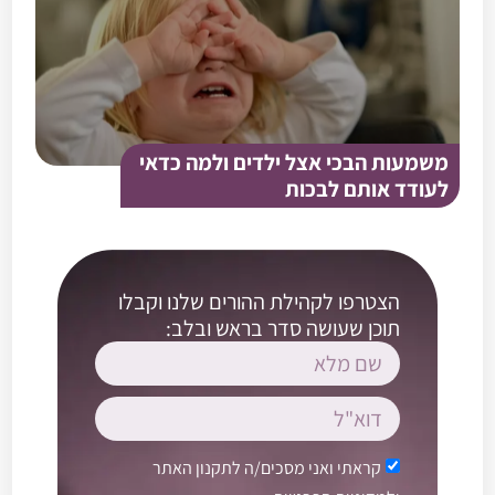
משמעות הבכי אצל ילדים ולמה כדאי
לעודד אותם לבכות
הצטרפו לקהילת ההורים שלנו וקבלו
תוכן שעושה סדר בראש ובלב:
קראתי ואני מסכים/ה ל
תקנון האתר