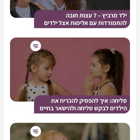
ילד מרביץ – 7 עצות חובה
להתמודדות עם אלימות אצל ילדים
סליחה: איך להפסיק להכריח את
הילדים לבקש סליחה ולהישאר בחיים